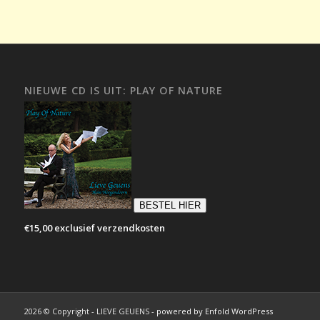
NIEUWE CD IS UIT: PLAY OF NATURE
BESTEL HIER
€15,00 exclusief verzendkosten
2026 © Copyright - LIEVE GEUENS -
powered by Enfold WordPress